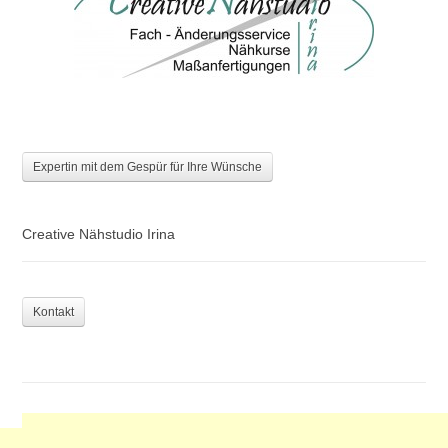
Expertin mit dem Gespür für Ihre Wünsche
Creative Nähstudio Irina
Kontakt