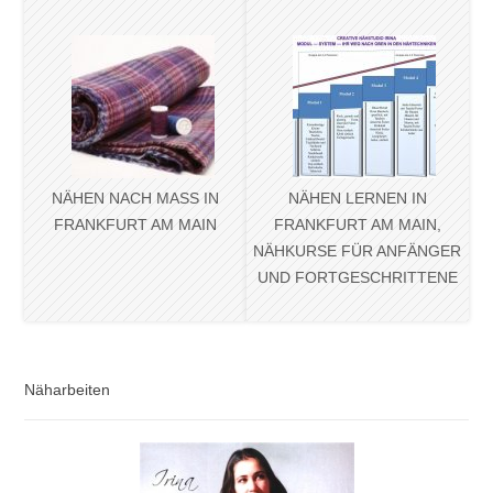
NÄHEN NACH MASS IN F
NÄHEN LERNEN IN
RANKFURT AM MAIN
FRANKFURT AM MAIN,
NÄHKURSE FÜR ANFÄNGER
UND FORTGESCHRITTENE
Näharbeiten