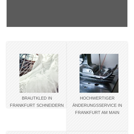
ВRAUTKLED IN
HOCHWERTIGER
FRANKFURT SCHNEIDERN
ÄNDERUNGSSERVICE IN
LASSEN
FRANKFURT AM MAIN