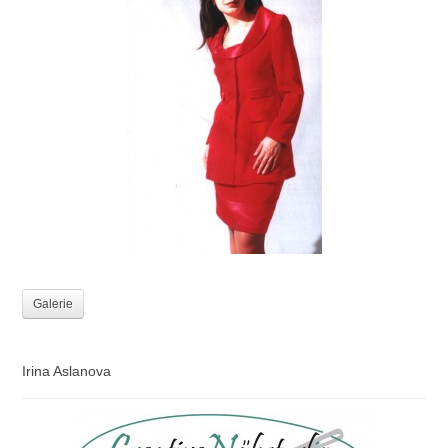
Galerie
Irina Aslanova