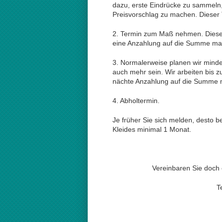
dazu, erste Eindrücke zu sammeln,
Preisvorschlag zu machen. Dieser 
2. Termin zum Maß nehmen. Dieser
eine Anzahlung auf die Summe ma
3. Normalerweise planen wir mind
auch mehr sein. Wir arbeiten bis z
nächte Anzahlung auf die Summe
4. Abholtermin.
Je früher Sie sich melden, desto b
Kleides minimal 1 Monat.
Vereinbaren Sie doch 
Te