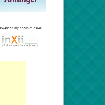
Download my books at XinXii